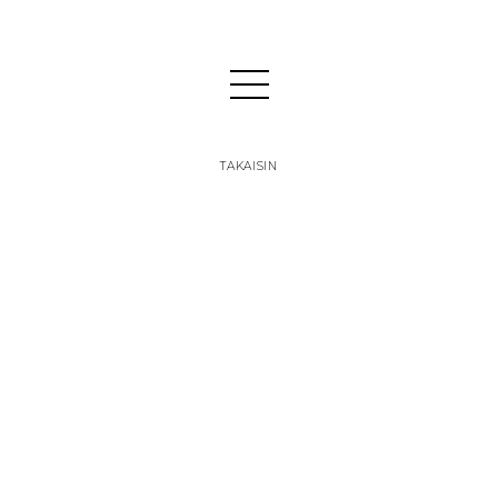
TAKAISIN