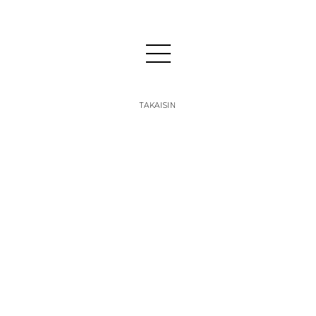
TAKAISIN