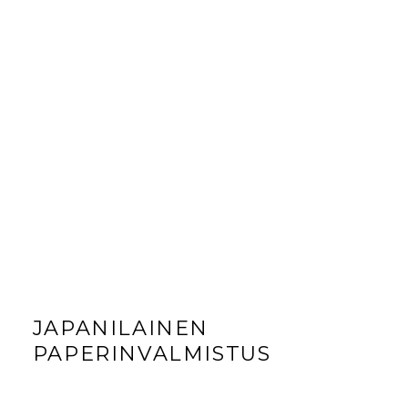
JAPANILAINEN
PAPERINVALMISTUS