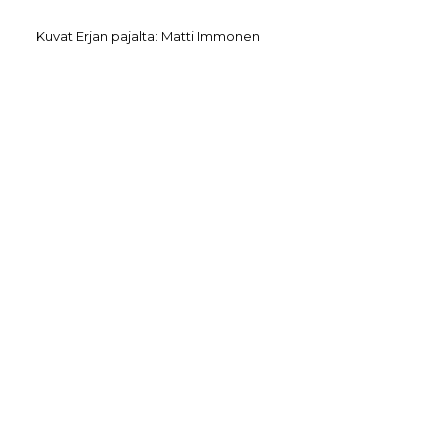
Kuvat Erjan pajalta: Matti Immonen